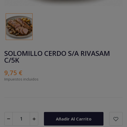
SOLOMILLO CERDO S/A RIVASAM
C/5K
9,75 €
Impuestos incluidos
Añadir Al Carrito