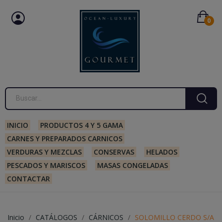
0
INICIO
PRODUCTOS 4 Y 5 GAMA
CARNES Y PREPARADOS CARNICOS
VERDURAS Y MEZCLAS
CONSERVAS
HELADOS
PESCADOS Y MARISCOS
MASAS CONGELADAS
CONTACTAR
Inicio
CATÁLOGOS
CÁRNICOS
SOLOMILLO CERDO S/A