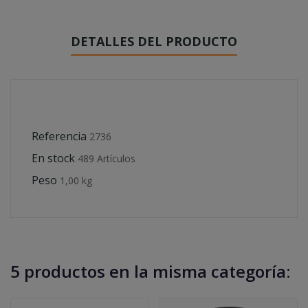
DETALLES DEL PRODUCTO
Referencia
2736
En stock
489 Artículos
Peso
1,00 kg
5 productos en la misma categoría: