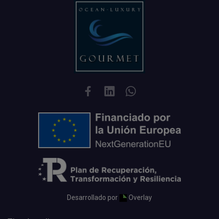
Desarrollado por
Overlay