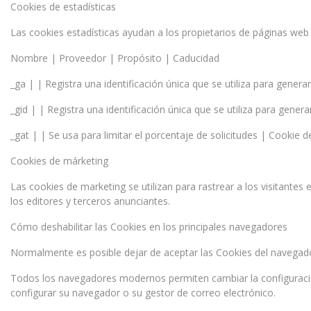
Cookies de estadísticas
Las cookies estadísticas ayudan a los propietarios de páginas we
Nombre | Proveedor | Propósito | Caducidad
_ga | | Registra una identificación única que se utiliza para generar
_gid | | Registra una identificación única que se utiliza para genera
_gat | | Se usa para limitar el porcentaje de solicitudes | Cookie d
Cookies de márketing
Las cookies de marketing se utilizan para rastrear a los visitantes 
los editores y terceros anunciantes.
Cómo deshabilitar las Cookies en los principales navegadores
Normalmente es posible dejar de aceptar las Cookies del navegador,
Todos los navegadores modernos permiten cambiar la configuració
configurar su navegador o su gestor de correo electrónico.