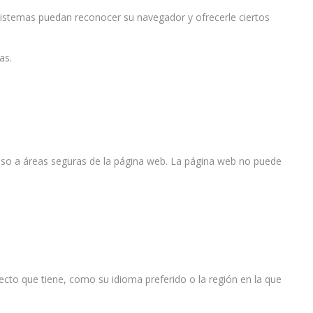
sistemas puedan reconocer su navegador y ofrecerle ciertos
as.
ceso a áreas seguras de la página web. La página web no puede
cto que tiene, como su idioma preferido o la región en la que