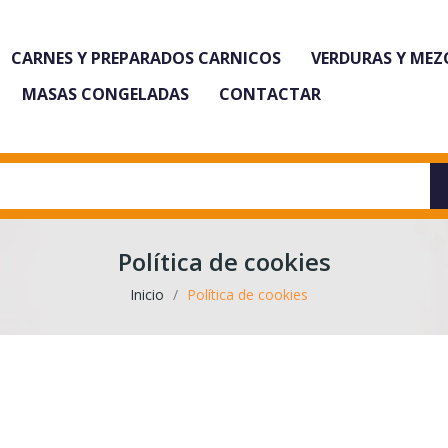
CARNES Y PREPARADOS CARNICOS
VERDURAS Y MEZ
MASAS CONGELADAS
CONTACTAR
Política de cookies
Inicio
Política de cookies