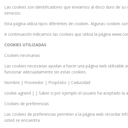
Las cookies son identificadores que enviamos al disco duro de su
servicios.
Esta página utiliza tipos diferentes de cookies. Algunas cookies s
A continuación indicamos las cookies que utiliza la página www.
COOKIES UTILIZADAS
Cookies necesarias
Las cookies necesarias ayudan a hacer una página web utilizable 
funcionar adecuadamente sin estas cookies.
Nombre | Proveedor | Propósito | Caducidad
cookie-agreed | | Saber si por ejemplo el usuario ha aceptado la 
Cookies de preferencias
Las cookies de preferencias permiten a la página web recordar inf
usted se encuentra.