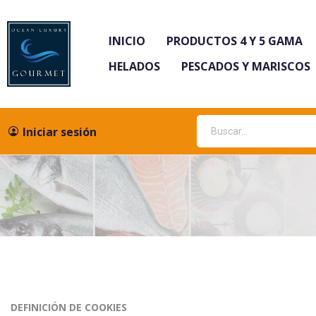
INICIO
PRODUCTOS 4 Y 5 GAMA
HELADOS
PESCADOS Y MARISCOS
Iniciar sesión
DEFINICIÓN DE COOKIES