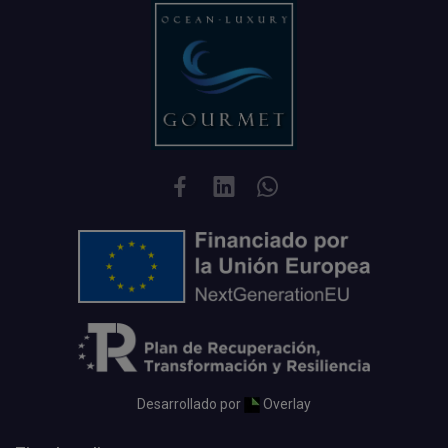
Desarrollado por
Overlay