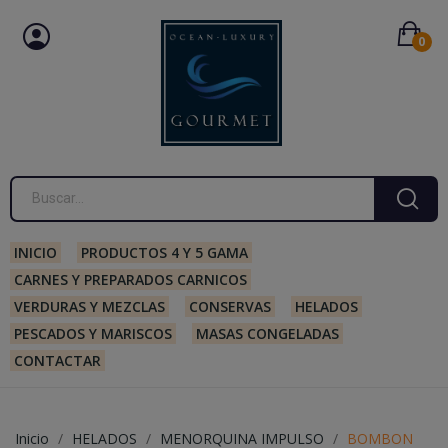
0
INICIO
PRODUCTOS 4 Y 5 GAMA
CARNES Y PREPARADOS CARNICOS
VERDURAS Y MEZCLAS
CONSERVAS
HELADOS
PESCADOS Y MARISCOS
MASAS CONGELADAS
CONTACTAR
Inicio
HELADOS
MENORQUINA IMPULSO
BOMBON