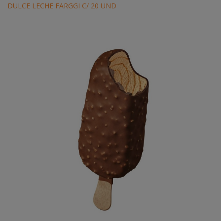
DULCE LECHE FARGGI C/ 20 UND