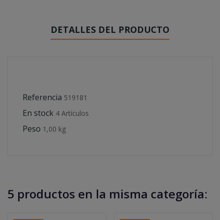
DETALLES DEL PRODUCTO
Referencia
519181
En stock
4 Artículos
Peso
1,00 kg
5 productos en la misma categoría: