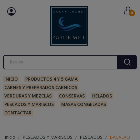
0
INICIO
PRODUCTOS 4 Y 5 GAMA
CARNES Y PREPARADOS CARNICOS
VERDURAS Y MEZCLAS
CONSERVAS
HELADOS
PESCADOS Y MARISCOS
MASAS CONGELADAS
CONTACTAR
Inicio
PESCADOS Y MARISCOS
PESCADOS
BACALAO