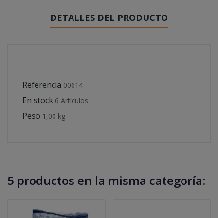
DETALLES DEL PRODUCTO
Referencia
00614
En stock
6 Artículos
Peso
1,00 kg
5 productos en la misma categoría: