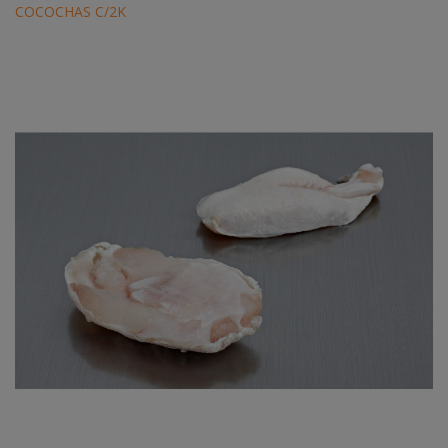
COCOCHAS C/2K