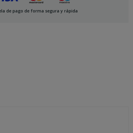
ela de pago de forma segura y rápida