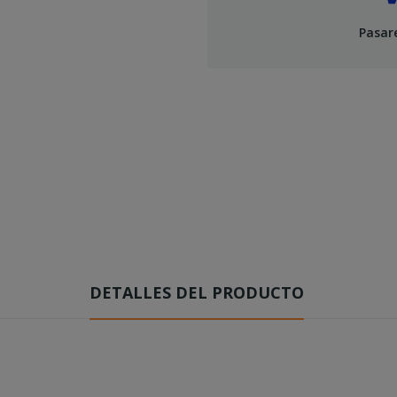
Pasar
DETALLES DEL PRODUCTO