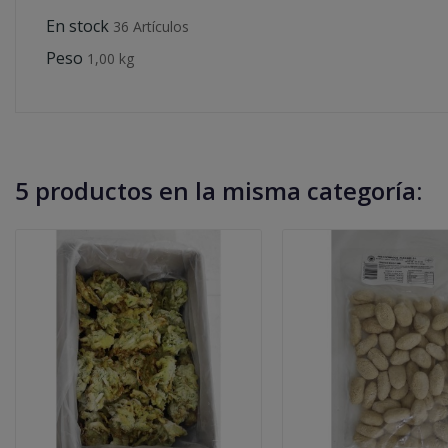
En stock
36 Artículos
Peso
1,00 kg
5 productos en la misma categoría: