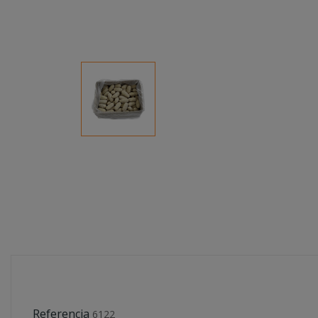
Referencia
6122