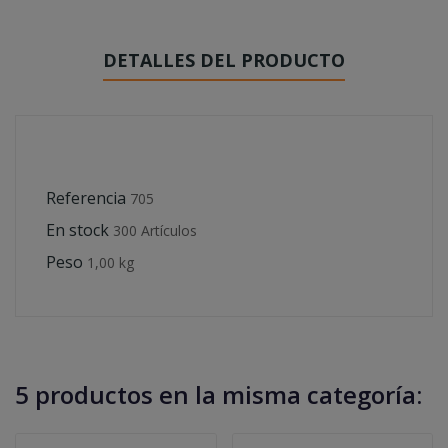
DETALLES DEL PRODUCTO
Referencia
705
En stock
300 Artículos
Peso
1,00 kg
5 productos en la misma categoría: