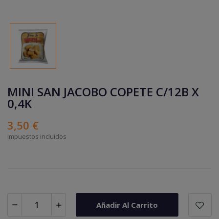
MINI SAN JACOBO COPETE C/12B X
0,4K
3,50 €
Impuestos incluidos
Añadir Al Carrito