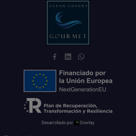
Desarrollado por
Overlay