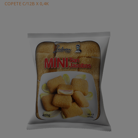
COPETE C/12B X 0,4K