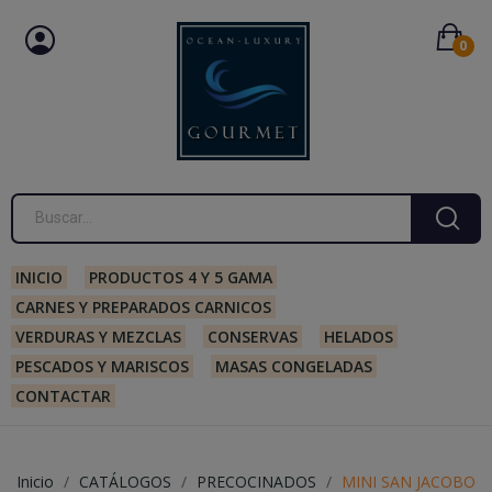
0
INICIO
PRODUCTOS 4 Y 5 GAMA
CARNES Y PREPARADOS CARNICOS
VERDURAS Y MEZCLAS
CONSERVAS
HELADOS
PESCADOS Y MARISCOS
MASAS CONGELADAS
CONTACTAR
Inicio
CATÁLOGOS
PRECOCINADOS
MINI SAN JACOBO