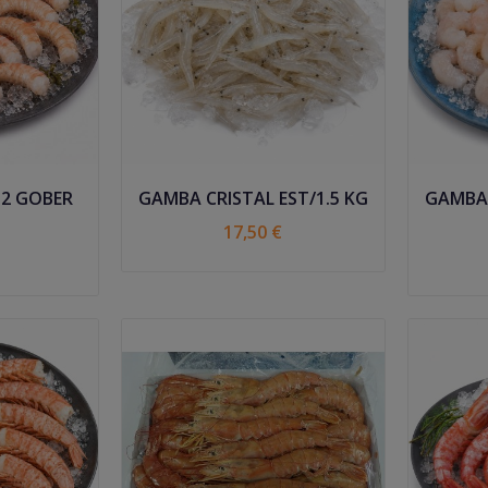
 2 GOBER
GAMBA CRISTAL EST/1.5 KG
GAMBA 
17,50 €