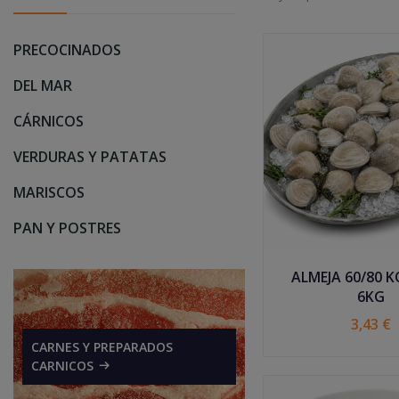
PRECOCINADOS
DEL MAR
CÁRNICOS
VERDURAS Y PATATAS
MARISCOS
PAN Y POSTRES
ALMEJA 60/80 K
6KG
3,43 €
CARNES Y PREPARADOS
CARNICOS