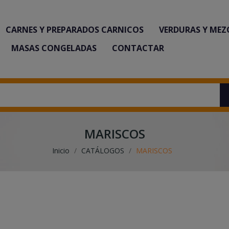
CARNES Y PREPARADOS CARNICOS
VERDURAS Y MEZ
MASAS CONGELADAS
CONTACTAR
MARISCOS
Inicio
CATÁLOGOS
MARISCOS