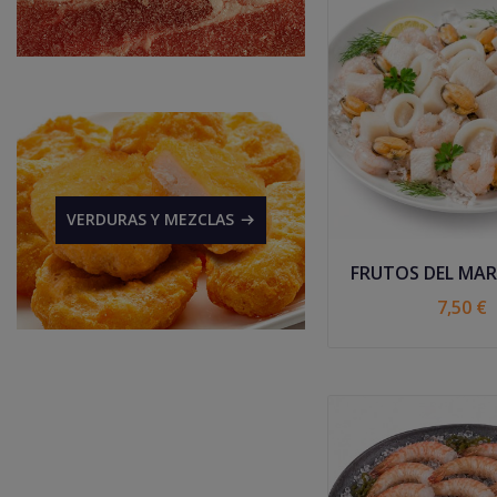
VERDURAS Y MEZCLAS
FRUTOS DEL MAR 
7,50 €