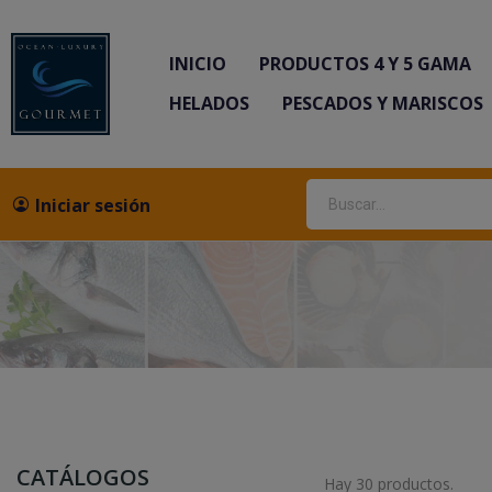
INICIO
PRODUCTOS 4 Y 5 GAMA
HELADOS
PESCADOS Y MARISCOS
Iniciar sesión
CATÁLOGOS
Hay 30 productos.